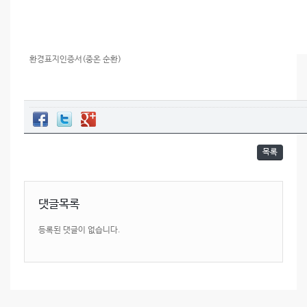
환경표지인증서(중온 순환)
목록
댓글목록
등록된 댓글이 없습니다.